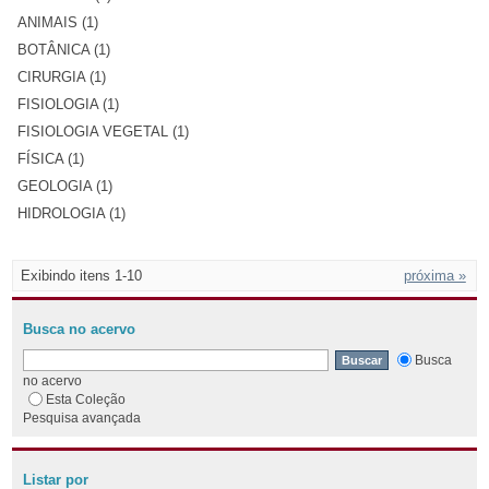
ANIMAIS (1)
BOTÂNICA (1)
CIRURGIA (1)
FISIOLOGIA (1)
FISIOLOGIA VEGETAL (1)
FÍSICA (1)
GEOLOGIA (1)
HIDROLOGIA (1)
Exibindo itens 1-10
próxima »
Busca no acervo
Busca
no acervo
Esta Coleção
Pesquisa avançada
Listar por