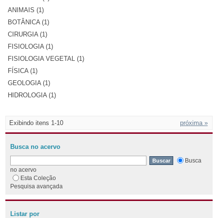
ANIMAIS (1)
BOTÂNICA (1)
CIRURGIA (1)
FISIOLOGIA (1)
FISIOLOGIA VEGETAL (1)
FÍSICA (1)
GEOLOGIA (1)
HIDROLOGIA (1)
Exibindo itens 1-10
próxima »
Busca no acervo
Busca
no acervo
Esta Coleção
Pesquisa avançada
Listar por