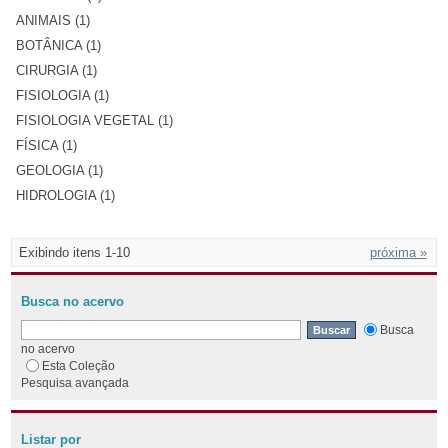
ANIMAIS (1)
BOTÂNICA (1)
CIRURGIA (1)
FISIOLOGIA (1)
FISIOLOGIA VEGETAL (1)
FÍSICA (1)
GEOLOGIA (1)
HIDROLOGIA (1)
Exibindo itens 1-10
próxima »
Busca no acervo
Busca
no acervo
Esta Coleção
Pesquisa avançada
Listar por