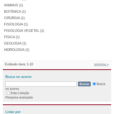
ANIMAIS (1)
BOTÂNICA (1)
CIRURGIA (1)
FISIOLOGIA (1)
FISIOLOGIA VEGETAL (1)
FÍSICA (1)
GEOLOGIA (1)
HIDROLOGIA (1)
Exibindo itens 1-10
próxima »
Busca no acervo
Busca
no acervo
Esta Coleção
Pesquisa avançada
Listar por