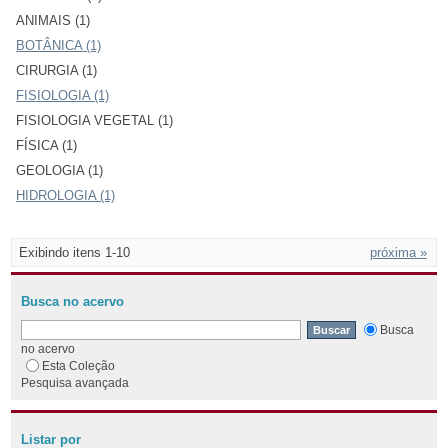
ANIMAIS (1)
BOTÂNICA (1)
CIRURGIA (1)
FISIOLOGIA (1)
FISIOLOGIA VEGETAL (1)
FÍSICA (1)
GEOLOGIA (1)
HIDROLOGIA (1)
Exibindo itens 1-10
próxima »
Busca no acervo
Busca
no acervo
Esta Coleção
Pesquisa avançada
Listar por