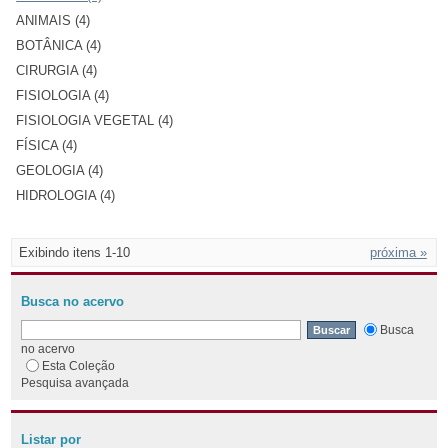
ANIMAIS (4)
BOTÂNICA (4)
CIRURGIA (4)
FISIOLOGIA (4)
FISIOLOGIA VEGETAL (4)
FÍSICA (4)
GEOLOGIA (4)
HIDROLOGIA (4)
Exibindo itens 1-10
próxima »
Busca no acervo
Busca
no acervo
Esta Coleção
Pesquisa avançada
Listar por