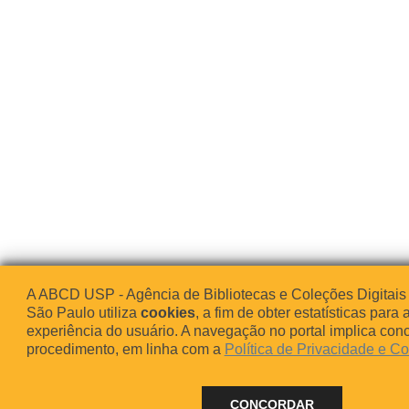
A ABCD USP - Agência de Bibliotecas e Coleções Digitais
São Paulo utiliza
cookies
, a fim de obter estatísticas para 
experiência do usuário. A navegação no portal implica co
procedimento, em linha com a
Política de Privacidade e C
CONCORDAR