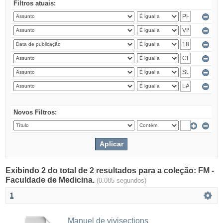
Filtros atuais:
Novos Filtros:
Exibindo 2 do total de 2 resultados para a coleção: FM -
Faculdade de Medicina.
(0.085 segundos)
1
Manuel de vivisections