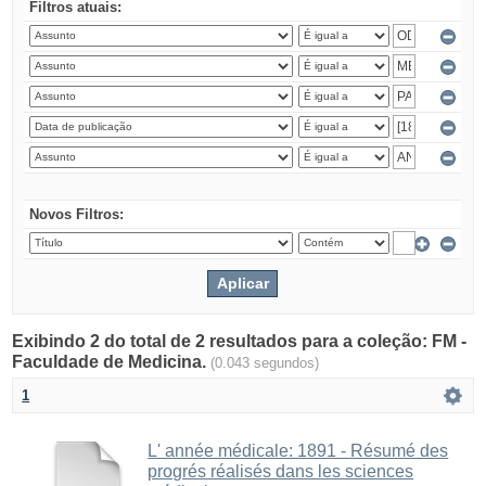
Filtros atuais:
Novos Filtros:
Exibindo 2 do total de 2 resultados para a coleção: FM -
Faculdade de Medicina.
(0.043 segundos)
1
L' année médicale: 1891 - Résumé des
progrés réalisés dans les sciences