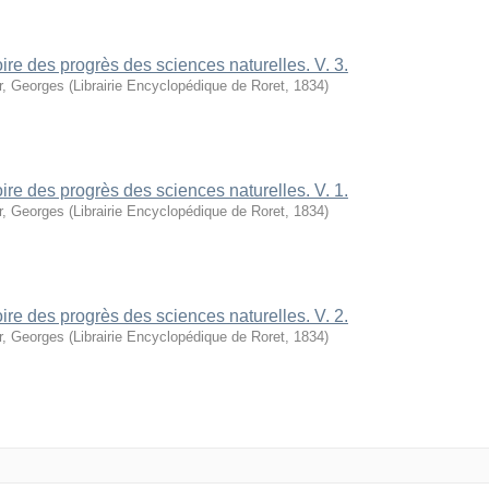
oire des progrès des sciences naturelles. V. 3.
r, Georges
(
Librairie Encyclopédique de Roret
,
1834
)
oire des progrès des sciences naturelles. V. 1.
r, Georges
(
Librairie Encyclopédique de Roret
,
1834
)
oire des progrès des sciences naturelles. V. 2.
r, Georges
(
Librairie Encyclopédique de Roret
,
1834
)