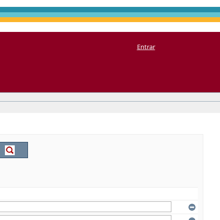
Entrar