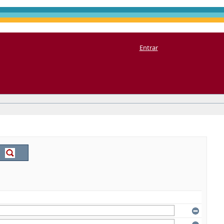
Entrar