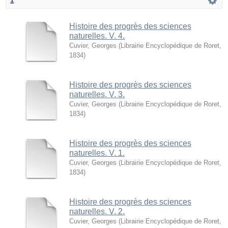
1
Histoire des progrès des sciences
naturelles. V. 4.
Cuvier, Georges
(
Librairie Encyclopédique de Roret
,
1834
)
Histoire des progrès des sciences
naturelles. V. 3.
Cuvier, Georges
(
Librairie Encyclopédique de Roret
,
1834
)
Histoire des progrès des sciences
naturelles. V. 1.
Cuvier, Georges
(
Librairie Encyclopédique de Roret
,
1834
)
Histoire des progrès des sciences
naturelles. V. 2.
Cuvier, Georges
(
Librairie Encyclopédique de Roret
,