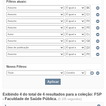
Filtros atuais:
Novos Filtros:
Exibindo 4 do total de 4 resultados para a coleção: FSP
- Faculdade de Saúde Pública.
(0.105 segundos)