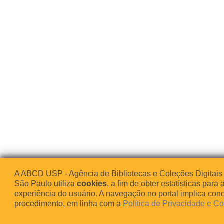
A ABCD USP - Agência de Bibliotecas e Coleções Digitais
São Paulo utiliza
cookies
, a fim de obter estatísticas para 
experiência do usuário. A navegação no portal implica co
procedimento, em linha com a
Política de Privacidade e C