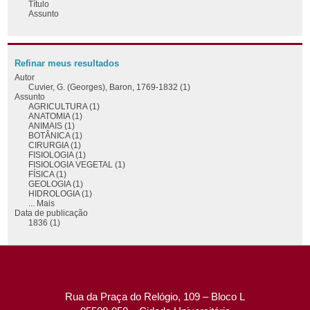
Título
Assunto
Refinar meus resultados
Autor
Cuvier, G. (Georges), Baron, 1769-1832 (1)
Assunto
AGRICULTURA (1)
ANATOMIA (1)
ANIMAIS (1)
BOTÂNICA (1)
CIRURGIA (1)
FISIOLOGIA (1)
FISIOLOGIA VEGETAL (1)
FÍSICA (1)
GEOLOGIA (1)
HIDROLOGIA (1)
... Mais
Data de publicação
1836 (1)
Rua da Praça do Relógio, 109 – Bloco L