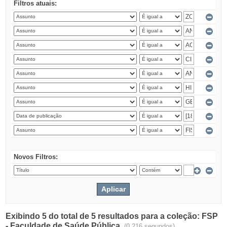
Filtros atuais:
Novos Filtros:
Exibindo 5 do total de 5 resultados para a coleção: FSP
- Faculdade de Saúde Pública.
(0.216 segundos)