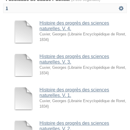
1
Histoire des progrès des sciences
naturelles. V. 4.
Cuvier, Georges
(
Librairie Encyclopédique de Roret
,
1834
)
Histoire des progrès des sciences
naturelles. V. 3.
Cuvier, Georges
(
Librairie Encyclopédique de Roret
,
1834
)
Histoire des progrès des sciences
naturelles. V. 1.
Cuvier, Georges
(
Librairie Encyclopédique de Roret
,
1834
)
Histoire des progrès des sciences
naturelles. V. 2.