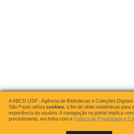
A ABCD USP - Agência de Bibliotecas e Coleções Digitais
São Paulo utiliza
cookies
, a fim de obter estatísticas para 
experiência do usuário. A navegação no portal implica co
procedimento, em linha com a
Política de Privacidade e C