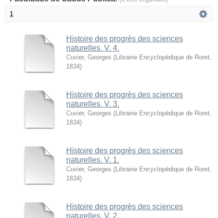
1
Histoire des progrès des sciences
naturelles. V. 4.
Cuvier, Georges
(
Librairie Encyclopédique de Roret
,
1834
)
Histoire des progrès des sciences
naturelles. V. 3.
Cuvier, Georges
(
Librairie Encyclopédique de Roret
,
1834
)
Histoire des progrès des sciences
naturelles. V. 1.
Cuvier, Georges
(
Librairie Encyclopédique de Roret
,
1834
)
Histoire des progrès des sciences
naturelles. V. 2.