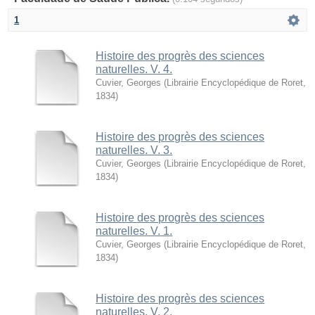
1
Histoire des progrès des sciences
naturelles. V. 4.
Cuvier, Georges
(
Librairie Encyclopédique de Roret
,
1834
)
Histoire des progrès des sciences
naturelles. V. 3.
Cuvier, Georges
(
Librairie Encyclopédique de Roret
,
1834
)
Histoire des progrès des sciences
naturelles. V. 1.
Cuvier, Georges
(
Librairie Encyclopédique de Roret
,
1834
)
Histoire des progrès des sciences
naturelles. V. 2.