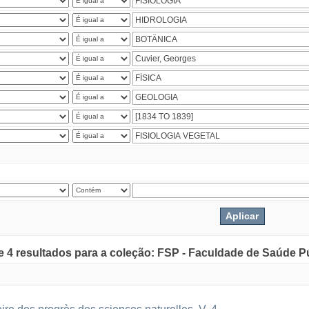
de 4 resultados para a coleção: FSP - Faculdade de Saúde P