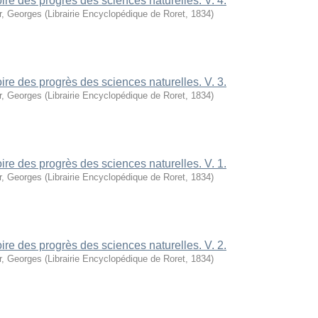
oire des progrès des sciences naturelles. V. 4.
r, Georges
(
Librairie Encyclopédique de Roret
,
1834
)
oire des progrès des sciences naturelles. V. 3.
r, Georges
(
Librairie Encyclopédique de Roret
,
1834
)
oire des progrès des sciences naturelles. V. 1.
r, Georges
(
Librairie Encyclopédique de Roret
,
1834
)
oire des progrès des sciences naturelles. V. 2.
r, Georges
(
Librairie Encyclopédique de Roret
,
1834
)