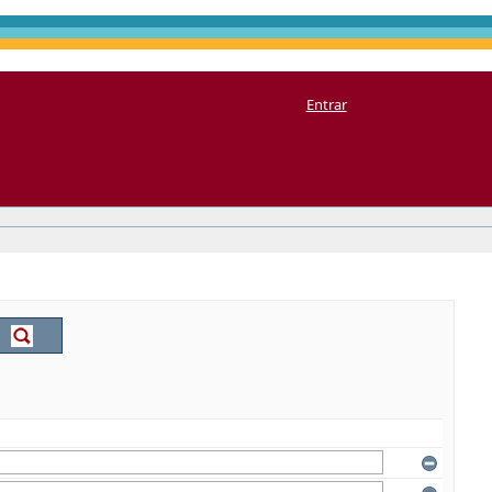
Entrar