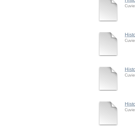
Hist
Cuvie
Hist
Cuvie
Hist
Cuvie
Hist
Cuvie