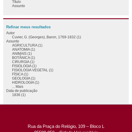
Título
Assunto
Refinar meus resultados
Autor
Cuvier, G. (Georges), Baron, 1769-1832 (1)
Assunto
AGRICULTURA (1)
ANATOMIA (1)
ANIMAIS (1)
BOTÂNICA (1)
CIRURGIA (1)
FISIOLOGIA (1)
FISIOLOGIA VEGETAL (1)
FÍSICA (1)
GEOLOGIA (1)
HIDROLOGIA (1)
... Mais
Data de publicação
1836 (1)
Rua da Praça do Relógio, 109 – Bloco L