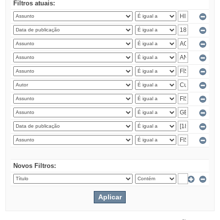
Filtros atuais:
Novos Filtros: