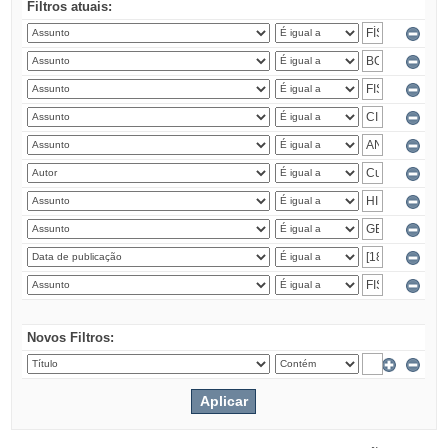
Filtros atuais:
Novos Filtros: