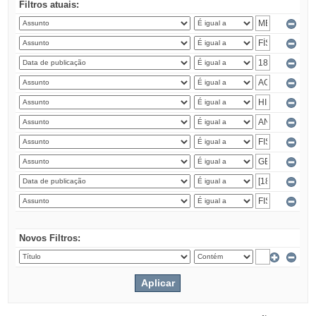
Filtros atuais:
Novos Filtros: