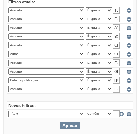
Filtros atuais:
Novos Filtros: