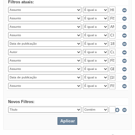
Filtros atuais:
Novos Filtros: