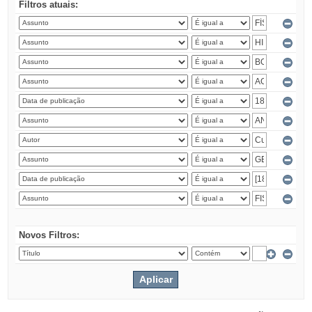
Filtros atuais:
Novos Filtros: