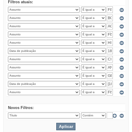
Filtros atuais:
Novos Filtros: