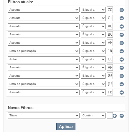
Filtros atuais:
Novos Filtros: