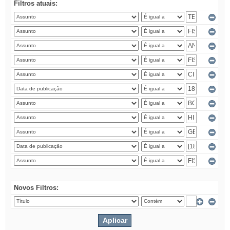
Filtros atuais:
Novos Filtros: