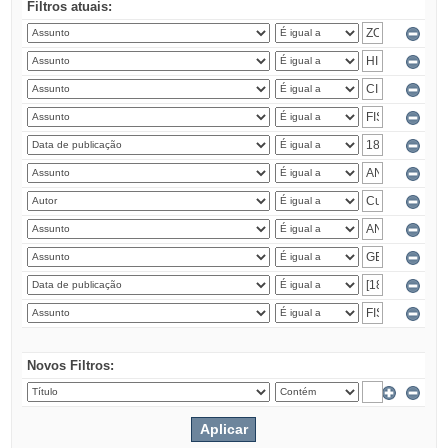
Filtros atuais:
Novos Filtros: