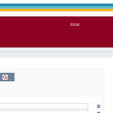
Entrar