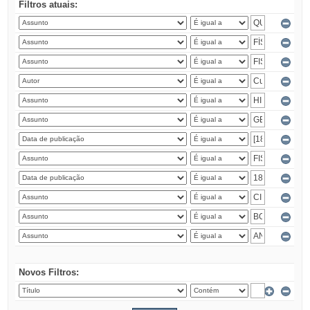
Filtros atuais:
Novos Filtros: