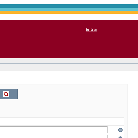
Entrar