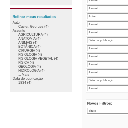
Refinar meus resultados
Autor
Cuvier, Georges (4)
Assunto
AGRICULTURA (4)
ANATOMIA (4)
ANIMAIS (4)
BOTÂNICA (4)
CIRURGIA (4)
FISIOLOGIA (4)
FISIOLOGIA VEGETAL (4)
FÍSICA (4)
GEOLOGIA (4)
HIDROLOGIA (4)
... Mais
Data de publicação
1834 (4)
Novos Filtros: