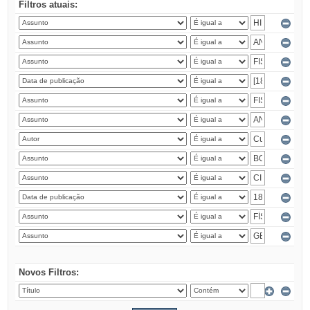
Filtros atuais:
Novos Filtros: