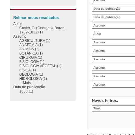
Refinar meus resultados
Autor
Cuvier, G. (Georges), Baron,
1769-1832 (1)
Assunto
AGRICULTURA (1)
ANATOMIA (1)
ANIMAIS (1)
BOTÂNICA (1)
CIRURGIA (1)
FISIOLOGIA (1)
FISIOLOGIA VEGETAL (1)
FÍSICA (1)
GEOLOGIA (1)
HIDROLOGIA (1)
... Mais
Data de publicação
1836 (1)
Novos Filtros: