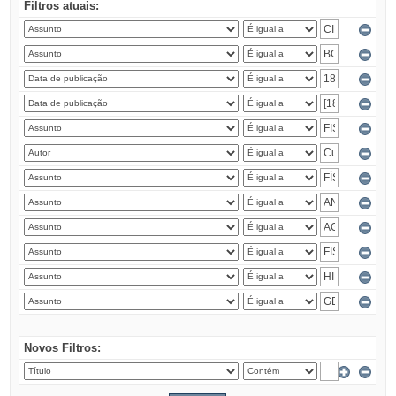
Filtros atuais:
Novos Filtros: