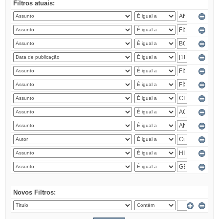
Filtros atuais:
Novos Filtros: