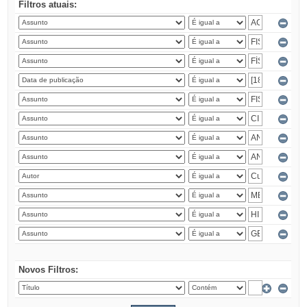
Filtros atuais:
Novos Filtros: