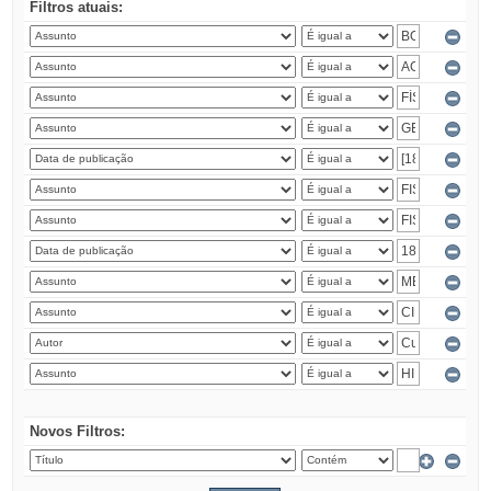
Filtros atuais:
Novos Filtros: