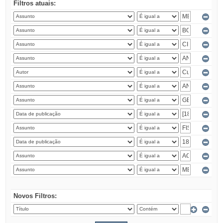
Filtros atuais:
Novos Filtros: