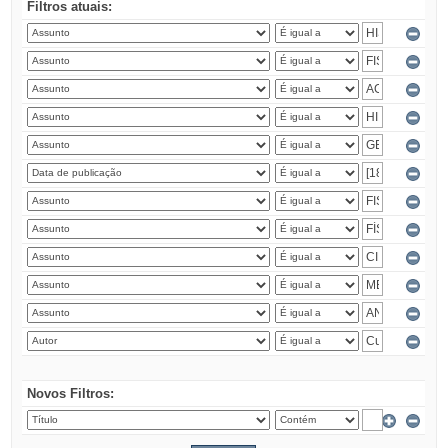
Filtros atuais:
Novos Filtros: