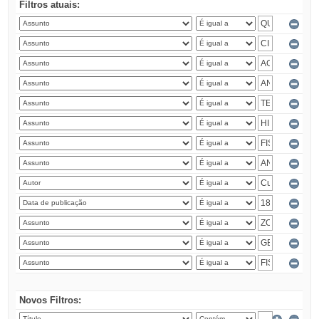
Filtros atuais:
Novos Filtros: