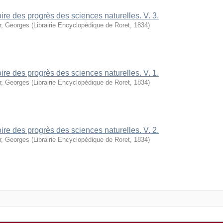
oire des progrès des sciences naturelles. V. 3.
r, Georges
(
Librairie Encyclopédique de Roret
,
1834
)
oire des progrès des sciences naturelles. V. 1.
r, Georges
(
Librairie Encyclopédique de Roret
,
1834
)
oire des progrès des sciences naturelles. V. 2.
r, Georges
(
Librairie Encyclopédique de Roret
,
1834
)