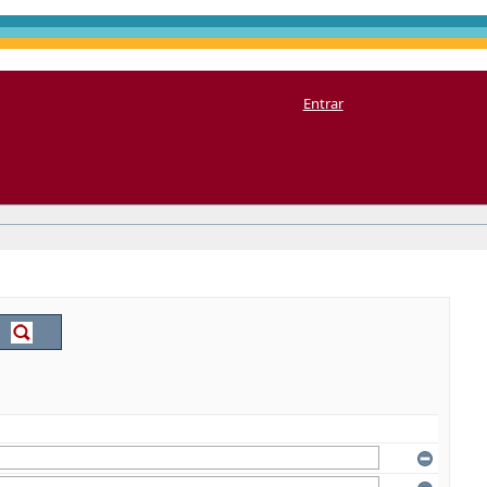
Entrar