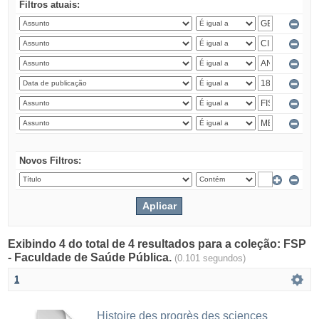
Filtros atuais:
Novos Filtros:
Exibindo 4 do total de 4 resultados para a coleção: FSP
- Faculdade de Saúde Pública.
(0.101 segundos)
1
Histoire des progrès des sciences