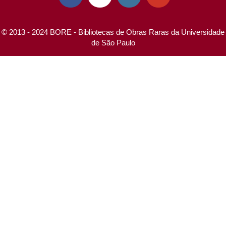
© 2013 - 2024 BORE - Bibliotecas de Obras Raras da Universidade
de São Paulo