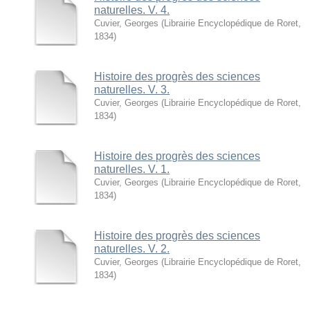
naturelles. V. 4.
Cuvier, Georges
(
Librairie Encyclopédique de Roret
,
1834
)
Histoire des progrès des sciences
naturelles. V. 3.
Cuvier, Georges
(
Librairie Encyclopédique de Roret
,
1834
)
Histoire des progrès des sciences
naturelles. V. 1.
Cuvier, Georges
(
Librairie Encyclopédique de Roret
,
1834
)
Histoire des progrès des sciences
naturelles. V. 2.
Cuvier, Georges
(
Librairie Encyclopédique de Roret
,
1834
)