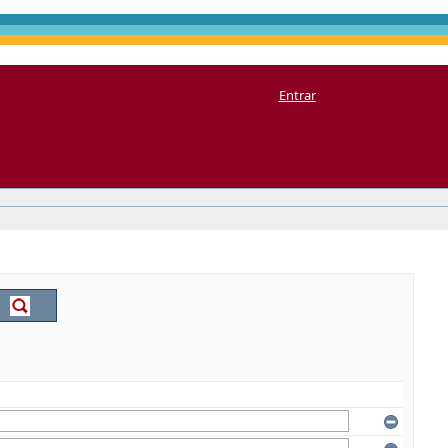
Entrar