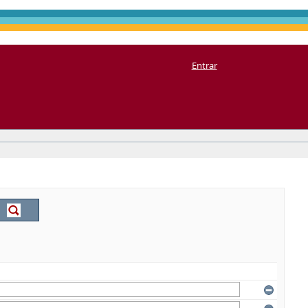
Entrar