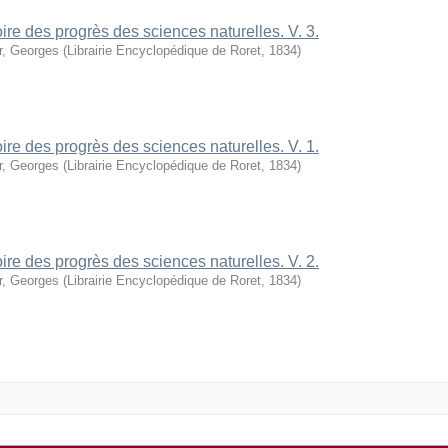
oire des progrès des sciences naturelles. V. 3.
r, Georges
(
Librairie Encyclopédique de Roret
,
1834
)
oire des progrès des sciences naturelles. V. 1.
r, Georges
(
Librairie Encyclopédique de Roret
,
1834
)
oire des progrès des sciences naturelles. V. 2.
r, Georges
(
Librairie Encyclopédique de Roret
,
1834
)