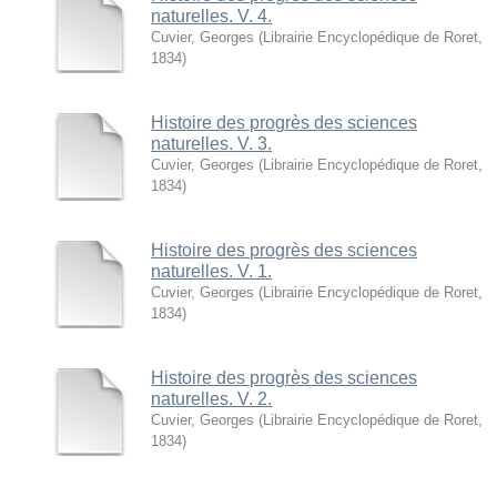
naturelles. V. 4.
Cuvier, Georges
(
Librairie Encyclopédique de Roret
,
1834
)
Histoire des progrès des sciences
naturelles. V. 3.
Cuvier, Georges
(
Librairie Encyclopédique de Roret
,
1834
)
Histoire des progrès des sciences
naturelles. V. 1.
Cuvier, Georges
(
Librairie Encyclopédique de Roret
,
1834
)
Histoire des progrès des sciences
naturelles. V. 2.
Cuvier, Georges
(
Librairie Encyclopédique de Roret
,
1834
)