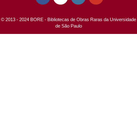
© 2013 - 2024 BORE - Bibliotecas de Obras Raras da Universidade
de São Paulo