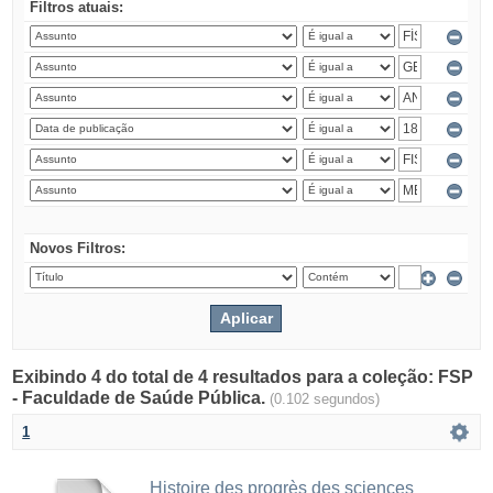
Filtros atuais:
Novos Filtros:
Exibindo 4 do total de 4 resultados para a coleção: FSP
- Faculdade de Saúde Pública.
(0.102 segundos)
1
Histoire des progrès des sciences