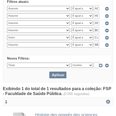
Filtros atuais:
Novos Filtros:
Exibindo 1 do total de 1 resultados para a coleção: FSP
- Faculdade de Saúde Pública.
(0.055 segundos)
1
Histoire des progrès des sciences