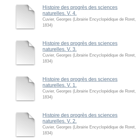
Histoire des progrès des sciences
naturelles. V. 4.
Cuvier, Georges
(
Librairie Encyclopédique de Roret
,
1834
)
Histoire des progrès des sciences
naturelles. V. 3.
Cuvier, Georges
(
Librairie Encyclopédique de Roret
,
1834
)
Histoire des progrès des sciences
naturelles. V. 1.
Cuvier, Georges
(
Librairie Encyclopédique de Roret
,
1834
)
Histoire des progrès des sciences
naturelles. V. 2.
Cuvier, Georges
(
Librairie Encyclopédique de Roret
,
1834
)