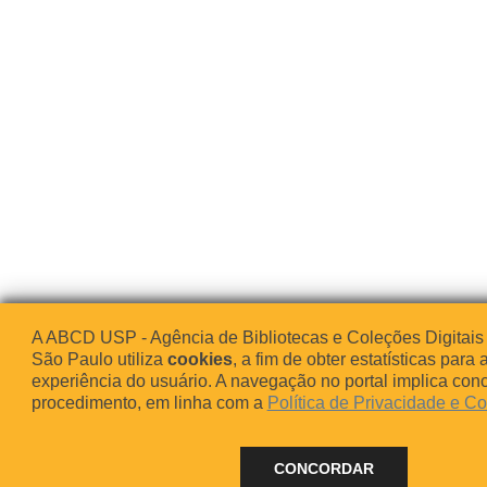
A ABCD USP - Agência de Bibliotecas e Coleções Digitais
São Paulo utiliza
cookies
, a fim de obter estatísticas para 
experiência do usuário. A navegação no portal implica co
procedimento, em linha com a
Política de Privacidade e C
CONCORDAR