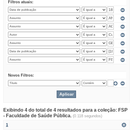
Filtros atuais:
Novos Filtros:
Exibindo 4 do total de 4 resultados para a coleção: FSP
- Faculdade de Saúde Pública.
(0.118 segundos)
1