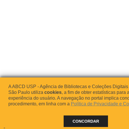
A ABCD USP - Agência de Bibliotecas e Coleções Digitais
São Paulo utiliza
cookies
, a fim de obter estatísticas para 
experiência do usuário. A navegação no portal implica co
procedimento, em linha com a
Política de Privacidade e C
CONCORDAR