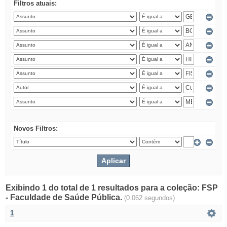
Filtros atuais:
Novos Filtros:
Exibindo 1 do total de 1 resultados para a coleção: FSP
- Faculdade de Saúde Pública.
(0.062 segundos)
1