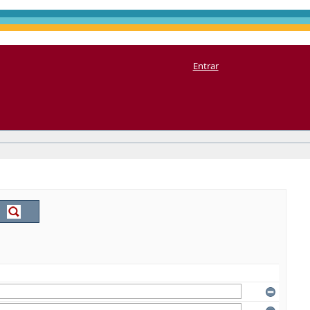
Entrar